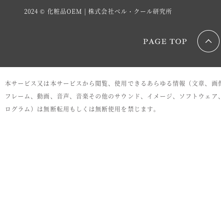
2024 © 化粧品OEM | 株式会社ベル・クール研究所
本サービス又は本サービスから閲覧、使用できるあらゆる情報（文章、画
フレーム、動画、音声、音楽その他のサウンド、イメージ、ソフトウェア
ログラム）は無断転用もしくは無断使用を禁じます。