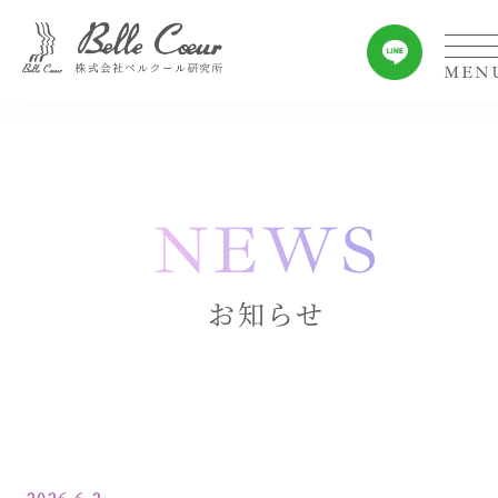
NEWS
お知らせ