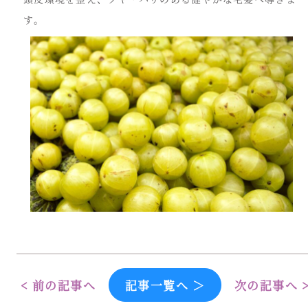
す。
< 前の記事へ
記事一覧へ ＞
次の記事へ 