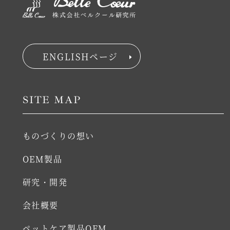
ENGLISHページ
SITE MAP
ものづくりの想い
OEM製品
研究・開発
会社概要
ペットケア製品OEM