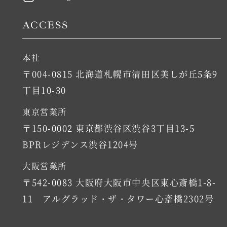
ACCESS
本社
〒004-0815 北海道札幌市清田区美しが丘5条9
丁目10-30
東京営業所
〒150-0002 東京都渋谷区渋谷3丁目13-5
BPRレジデンス渋谷1204号
大阪営業所
〒542-0083 大阪府大阪市中央区東心斎橋1-8-
11 アルグラッド・ザ・タワー心斎橋2302号