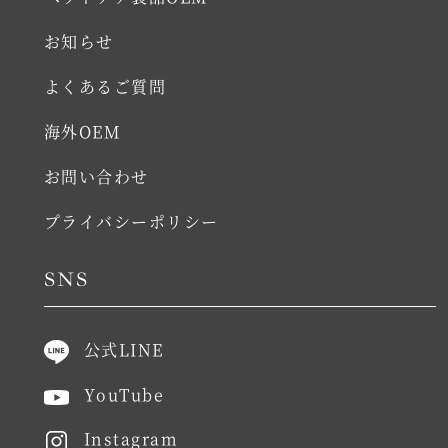
お知らせ
よくあるご質問
海外OEM
お問い合わせ
プライバシーポリシー
SNS
公式LINE
YouTube
Instagram