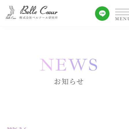
NEWS
お知らせ