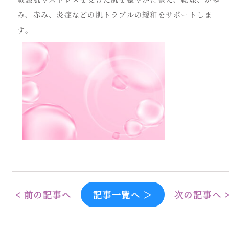
み、赤み、炎症などの肌トラブルの緩和をサポートしま
す。
< 前の記事へ
記事一覧へ ＞
次の記事へ 