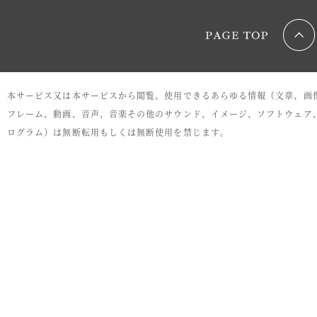
本サービス又は本サービスから閲覧、使用できるあらゆる情報（文章、画
フレーム、動画、音声、音楽その他のサウンド、イメージ、ソフトウェア
ログラム）は無断転用もしくは無断使用を禁じます。