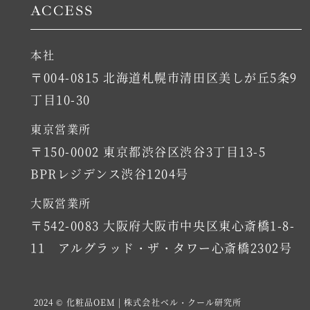
ACCESS
本社
〒004-0815 北海道札幌市清田区美しが丘5条9
丁目10-30
東京営業所
〒150-0002 東京都渋谷区渋谷3丁目13-5
BPRレジデンス渋谷1204号
大阪営業所
〒542-0083 大阪府大阪市中央区東心斎橋1-8-
11 アルグラッド・ザ・タワー心斎橋2302号
2024 © 化粧品OEM | 株式会社ベル・クール研究所