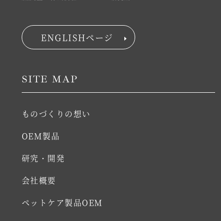
ENGLISHページ
SITE MAP
ものづくりの想い
OEM製品
研究・開発
会社概要
ペットケア製品OEM