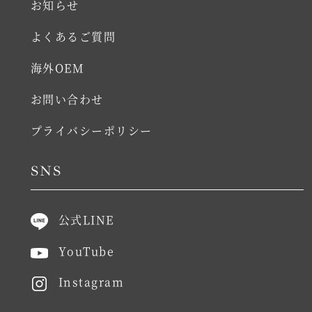
お知らせ
よくあるご質問
海外OEM
お問い合わせ
プライバシーポリシー
SNS
公式LINE
YouTube
Instagram